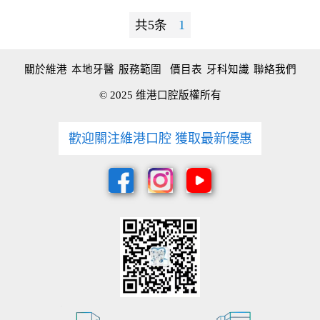
共5条
1
關於維港
本地牙醫
服務範圍
價目表
牙科知識
聯絡我們
© 2025 维港口腔版權所有
歡迎關注維港口腔 獲取最新優惠